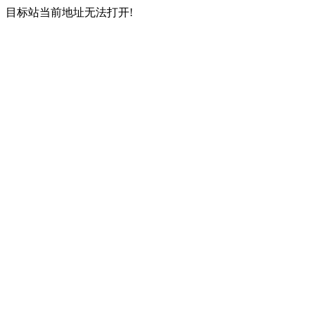
目标站当前地址无法打开!