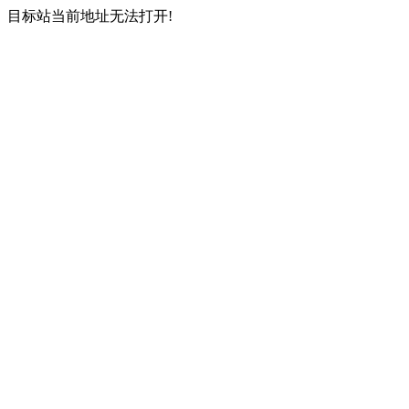
目标站当前地址无法打开!