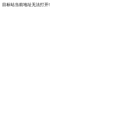
目标站当前地址无法打开!