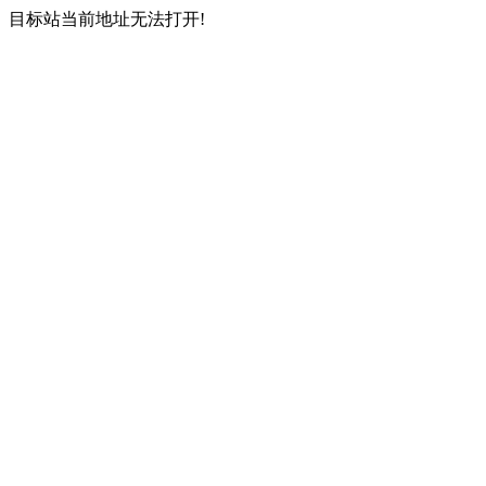
目标站当前地址无法打开!