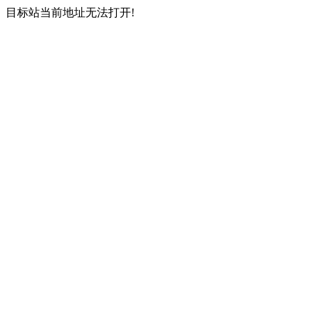
目标站当前地址无法打开!