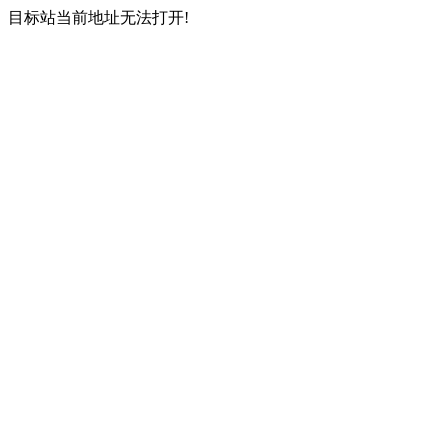
目标站当前地址无法打开!